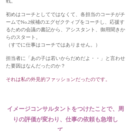
戦。
初めはコーチとしてではなくて、各担当のコーチがチ
ームでNo.2候補のエグゼクティブをコーチし、応援す
るための会議の書記から、アシスタント、御用聞きか
らのスタート。
（すでに仕事はコーチではありません。）
担当者に「あの子は若いからだめだよ・・」と言わせ
た要因はなんだったのか？
それは私の外見的ファッションだったのです。
イメージコンサルタントをつけたことで、周
りの評価が変わり、仕事の依頼も急増し
て…。