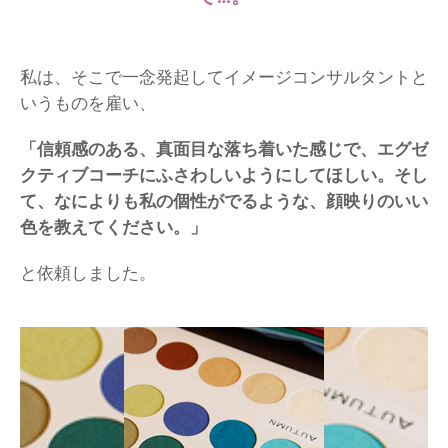
私
は、そこで一念発起してイメージコンサルタントと
いうものを雇い、
「信頼感のある、真面目な落ち着いた感じで、エグゼ
クティブコーチにふさわしいようにしてほしい。そし
て、なによりも私の個性がでるような、顔映りのいい
色を教えてください。」
と依頼しました。