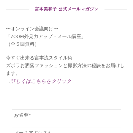
宮本美和子 公式メールマガジン
〜オンライン会議向け〜
「ZOOM外見力アップ・メール講座」
（全５回無料）
今すぐ出来る宮本流スタイル術
ズボラお洒落ファッションと撮影方法の秘訣をお届けし
ます。
詳しくはこちらをクリック
→