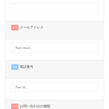
メールアドレス
必須
電話番号
任意
お問い合わせの種類
必須