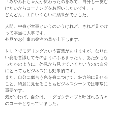
「みやみわちゃんが変わったのをみて、自分も一皮む
けたいからコーチングをお願いしたいです。」
どんどん、面白いくらいに結果がでました。
人間、中身が大事というのいうけれど、されど見かけ
って本当に大事です。
外見でお仕事の発注の量が上下します。
ＮＬＰでモデリングという言葉がありますが、なりた
い姿を意識してそのようにふるまったり、あたかもな
ったかのように、外見から見せていくというのは自分
にとってもビジネスにも効果的です。
また、自分に似合う色を身につけて、魅力的に見せる
こと、綺麗に見せることもビジネスシーンでは非常に
重要です。
気がつけば、自分は、エグゼクティブと呼ばれる方々
のコーチとなっていました。