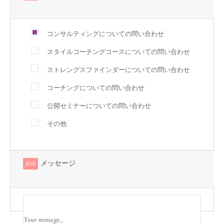
コンサルティングについての問い合わせ
スタイルコーチングコースについての問い合わせ
ストレングスファインダーについての問い合わせ
コーチングについての問い合わせ
公開セミナーについての問い合わせ
その他
メッセージ
必須