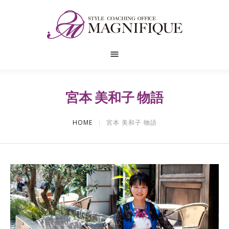
宮本 美和子 物語
HOME
宮本 美和子 物語