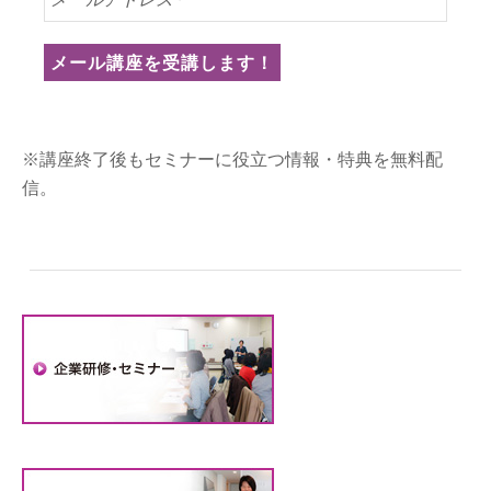
※講座終了後もセミナーに役立つ情報・特典を無料配
信。