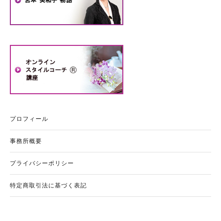
プロフィール
事務所概要
プライバシーポリシー
特定商取引法に基づく表記