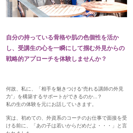
自分の持っている骨格や肌の色個性を活か
し、受講生の心を一瞬にして掴む外見からの
戦略的アプローチを体験しませんか？
何故、私に、「相手を魅きつける“売れる講師の外見
力”」を構築するサポートができるのか…？
私の生の体験を元にお話していきます。
実は、初めての、外資系のコーチのお仕事で面接を受
ける前に、「あの子は若いからだめだよ・・・」と言