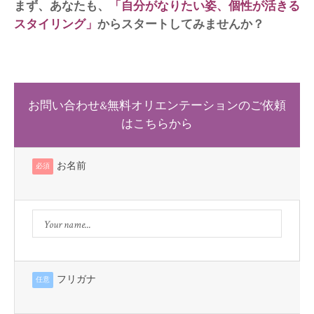
まず、あなたも、
「自分がなりたい姿、個性が活きる
スタイリング」
からスタートしてみませんか？
お問い合わせ&無料オリエンテーションのご依頼
はこちらから
お名前
必須
フリガナ
任意