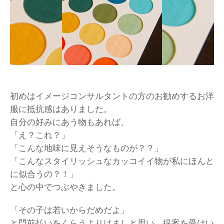
初めはイメージコンサルタントの方のお勧めするお洋
服に抵抗感はありました。
自分の好みにあう物もあれば、
「え？これ？」
「こんな地味に見えそうなものが？？」
「こんなスタイリッシュなカッコイイ物が私にほんと
に似合うの？！」
と心の中でつぶやきました。
「その子は若いからだめだよ」
と門前払いをくらうよりはましと思い、提案を受けい