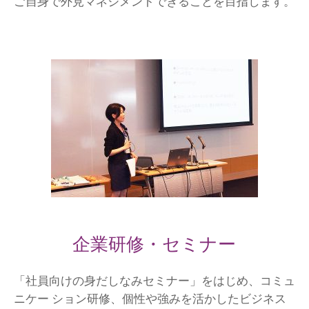
ご自身で外見マネジメントできることを目指します。
企業研修・セミナー
「社員向けの身だしなみセミナー」をはじめ、コミュ
ニケー ション研修、個性や強みを活かしたビジネス