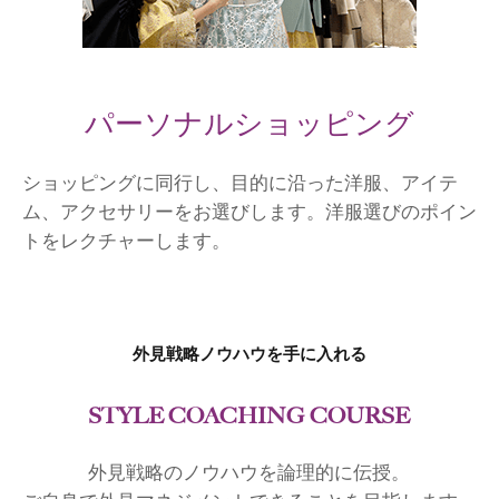
パーソナルショッピング
ショッピングに同行し、目的に沿った洋服、アイテ
ム、アクセサリーをお選びします。洋服選びのポイン
トをレクチャーします。
外見戦略ノウハウを手に入れる
STYLE COACHING COURSE
外見戦略のノウハウを論理的に伝授。