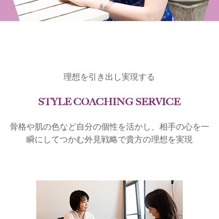
理想を引き出し実現する
STYLE COACHING SERVICE
骨格や肌の色など自分の個性を活かし、相手の心を一
瞬にしてつかむ外見戦略で貴方の理想を実現