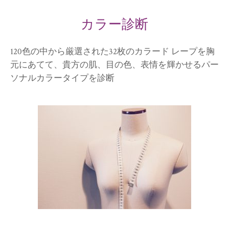
カラー診断
120色の中から厳選された32枚のカラード レープを胸
元にあてて、貴方の肌、目の色、表情を輝かせるパー
ソナルカラータイプを診断