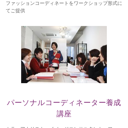
ファッションコーディネートをワークショップ形式に
てご提供
パーソナルコーディネーター養成
講座