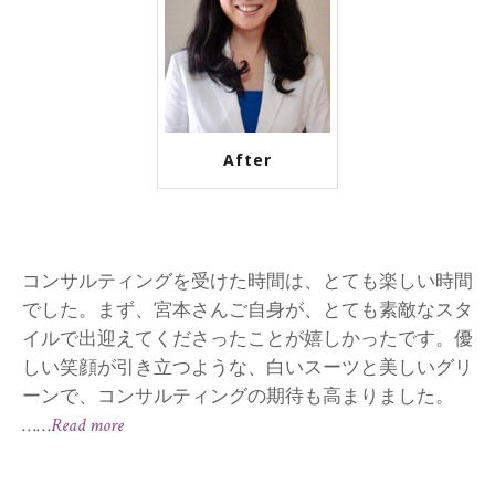
After
コンサルティングを受けた時間は、とても楽しい時間
でした。まず、宮本さんご自身が、とても素敵なスタ
イルで出迎えてくださったことが嬉しかったです。優
しい笑顔が引き立つような、白いスーツと美しいグリ
ーンで、コンサルティングの期待も高まりました。
……
Read more