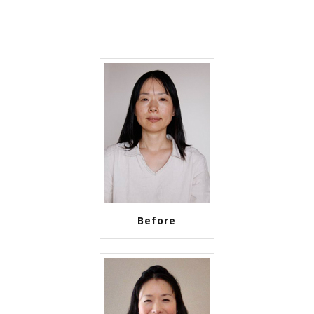
Before