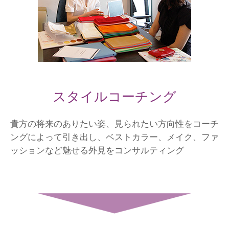
スタイルコーチング
貴方の将来のありたい姿、見られたい方向性をコーチ
ングによって引き出し、ベストカラー、メイク、ファ
ッションなど魅せる外見をコンサルティング