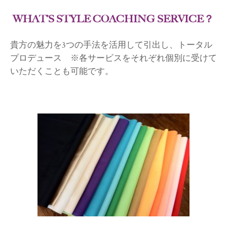
WHAT’S STYLE COACHING SERVICE？
貴方の魅力を3つの手法を活用して引出し、トータル
プロデュース ※各サービスをそれぞれ個別に受けて
いただくことも可能です。