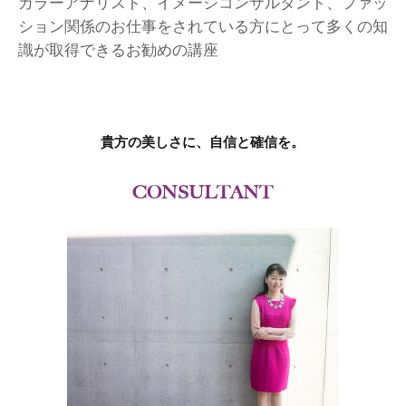
カラーアナリスト、イメージコンサルタント、ファッ
ション関係のお仕事をされている方にとって多くの知
識が取得できるお勧めの講座
貴方の美しさに、自信と確信を。
CONSULTANT