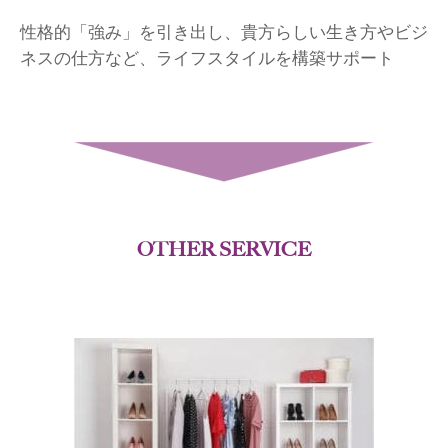
性格的「強み」を引き出し、貴方らしい生き方やビジ
ネスの仕方など、ライフスタイルを構築サポート
OTHER SERVICE