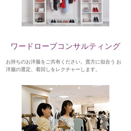
ワードローブコンサルティング
お持ちのお洋服をご共有ください。貴方に似合う お
洋服の選定、着回しをレクチャーします。