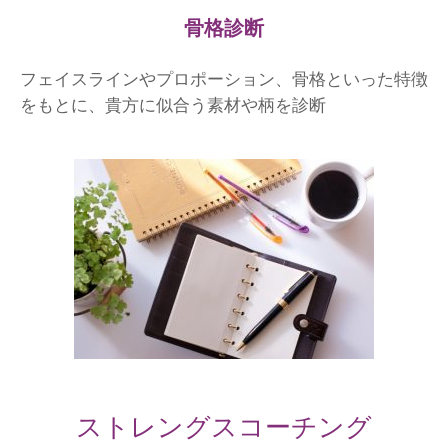
骨格診断
フェイスラインやプロポーション、骨格といった特徴
をもとに、貴方に似合う素材や柄を診断
ストレングスコーチング