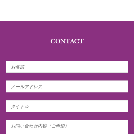
CONTACT