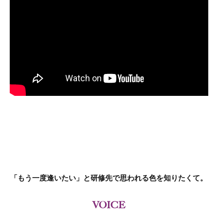
「もう一度逢いたい」と研修先で思われる色を知りたくて。
VOICE